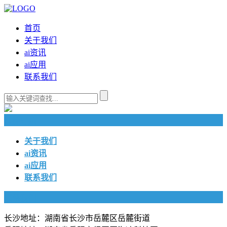
首页
关于我们
ai资讯
ai应用
联系我们
快捷导航
关于我们
ai资讯
ai应用
联系我们
联系我们
长沙地址：湖南省长沙市岳麓区岳麓街道