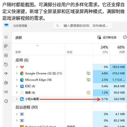
户随时都能截图。可满脚分歧用户的多样化需求。它还支撑自
定义快速键，新增了全屏录屏和区域录屏两种模式，满脚制做
逛戏讲解视频的需求。