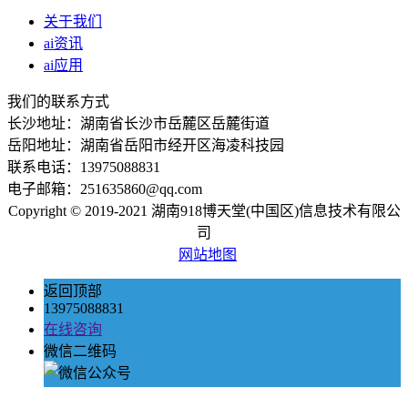
关于我们
ai资讯
ai应用
我们的联系方式
长沙地址：湖南省长沙市岳麓区岳麓街道
岳阳地址：湖南省岳阳市经开区海凌科技园
联系电话：13975088831
电子邮箱：251635860@qq.com
Copyright © 2019-2021 湖南918博天堂(中国区)信息技术有限公
司
网站地图
返回顶部
13975088831
在线咨询
微信二维码