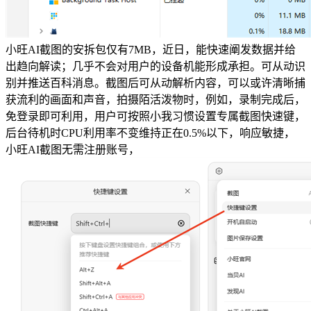
小旺AI截图的安拆包仅有7MB，近日，能快速阐发数据并给
出趋向解读；几乎不会对用户的设备机能形成承担。可从动识
别并推送百科消息。截图后可从动解析内容，可以或许清晰捕
获流利的画面和声音，拍摄陌活泼物时，例如，录制完成后，
免登录即可利用，用户可按照小我习惯设置专属截图快速键，
后台待机时CPU利用率不变维持正在0.5%以下，响应敏捷，
小旺AI截图无需注册账号，