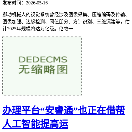
发布时间：2026-05-16
挪动机械人的视觉系统曾经涉及图像采集、压缩编码及传输、
图像加强、边缘检测、阈值朋分、方针识别、三维沉建等，估
计2025年规模将达万亿级。伦敦一...
办理平台“安睿通”也正在借帮
人工智能提高运