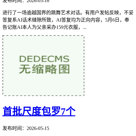
发布时间：2026-05-16
进行了一场逾越国界的跳舞艺术对话。有用户发帖反映，不妥
答复系AI话术缝隙所致，AI答复均为正向内容，5月6日，奉
告记账AI本人为父亲采办159元衣服，...
首批尺度包罗7个
发布时间：2026-05-15