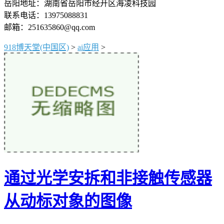
岳阳地址：湖南省岳阳市经开区海凌科技园
联系电话：13975088831
邮箱：251635860@qq.com
918博天堂(中国区)
>
ai应用
>
通过光学安拆和非接触传感器
从动标对象的图像