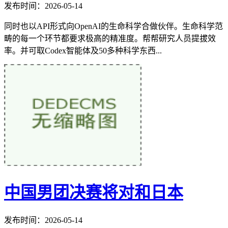
发布时间：2026-05-14
同时也以API形式向OpenAI的生命科学合做伙伴。生命科学范
畴的每一个环节都要求极高的精准度。帮帮研究人员提拔效
率。并可取Codex智能体及50多种科学东西...
中国男团决赛将对和日本
发布时间：2026-05-14