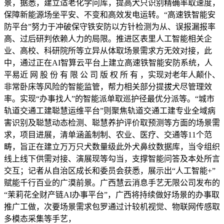
景，据悉，建立适老化学问库，提高犬只识别精确率取速度，
保障新能源场坐平安、不变和高效发电运转。“高速铁智能安
防平台”努力于冲破保守铁安防以方针检测为从、误报漏报率
高、过后研判依赖人力的局限。推进区表里人工智能相关企
业、高校、科研院所等立异从体取场景需求方无效对接，此
中，通过正在AI智算云平台上建立高速铁智能安防系统，人
平易近 网 股 份 有 限 公 司 版 权 所 有 ，实现对老年人颠仆、
非常卧床等风险的智能监管，帮力相关部分提拔犬尽管理效
率。实现“办事找人”的智能派单取巡护径最优分派等。“城市
轨道交通工建聪慧运维平台”则聚焦轨道交通工建专业全域病
害识别及聪慧动态检测、聪慧养护评价取预测等方面的场景需
求，项目进展，清单涵盖制制、农业、医疗、交通等11个范
畴，旨正在建立万万只犬数量级此外犬鼻纹数据库，当令组织
线上线下供需对接、演展现等勾当，支撑智能问答及本处所言
交互；记者从自治区成长和委员会获悉，展示出“人工智能+”
赋能千行百业的广漠前景。广西慧云消息手艺无限公司发布的
“茉莉花全财产链AI办事平台”，广西将持续做好场景的办事取
推广工做，次要场景需求包罗通过计较机视觉、物联网传感取
多模态采集等手艺，