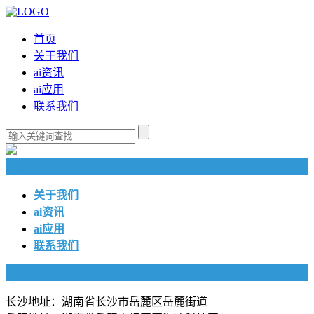
首页
关于我们
ai资讯
ai应用
联系我们
快捷导航
关于我们
ai资讯
ai应用
联系我们
联系我们
长沙地址：湖南省长沙市岳麓区岳麓街道