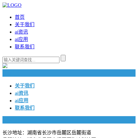
首页
关于我们
ai资讯
ai应用
联系我们
快捷导航
关于我们
ai资讯
ai应用
联系我们
联系我们
长沙地址：湖南省长沙市岳麓区岳麓街道