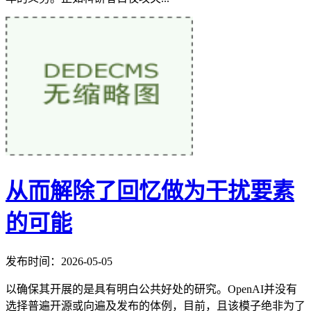
从而解除了回忆做为干扰要素
的可能
发布时间：2026-05-05
以确保其开展的是具有明白公共好处的研究。OpenAI并没有
选择普遍开源或向遍及发布的体例，目前，且该模子绝非为了