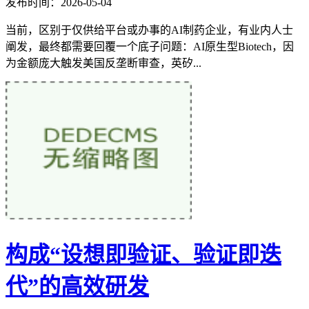
发布时间：2026-05-04
当前，区别于仅供给平台或办事的AI制药企业，有业内人士
阐发，最终都需要回覆一个底子问题：AI原生型Biotech，因
为金额庞大触发美国反垄断审查，英矽...
构成“设想即验证、验证即迭
代”的高效研发