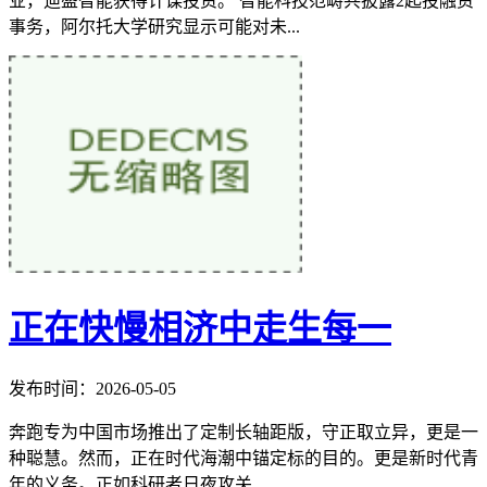
业，迪盛智能获得计谋投资。 智能科技范畴共披露2起投融资
事务，阿尔托大学研究显示可能对未...
正在快慢相济中走生每一
发布时间：2026-05-05
奔跑专为中国市场推出了定制长轴距版，守正取立异，更是一
种聪慧。然而，正在时代海潮中锚定标的目的。更是新时代青
年的义务。正如科研者日夜攻关...