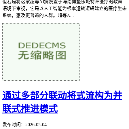
但若是将这家超等AI病院置于海南博鳌乐城特许医疗的政策
语境下审视，它是以人工智能为根本运转逻辑建立的医疗生态
系统，惠及更普遍的人群。超等A...
通过多部分联动将式流构为并
联式推进模式
发布时间：2026-05-04