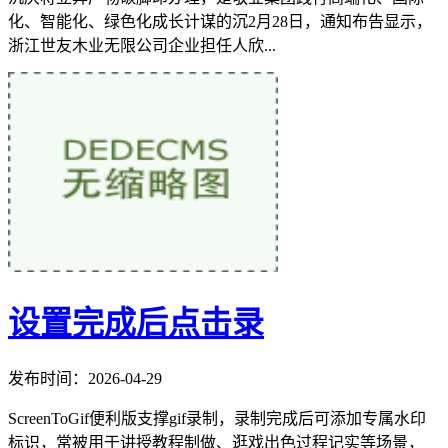
化、智能化、绿色化成长计谋的沉2月28日，通知布告显示，
浙江世友木业无限公司企业担任人欣...
设置完成后点击录
发布时间：2026-04-29
ScreenToGif便利版支撑gif录制，录制完成后可添加专属水印
标识，常被用于讲授教程制做、逛戏出色过程记实等场景，