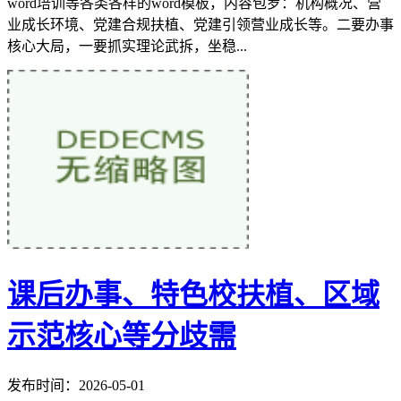
word培训等各类各样的word模板，内容包罗：机构概况、营
业成长环境、党建合规扶植、党建引领营业成长等。二要办事
核心大局，一要抓实理论武拆，坐稳...
课后办事、特色校扶植、区域
示范核心等分歧需
发布时间：2026-05-01