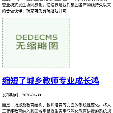
营业模式发生协同感化，亿速云是我们集团各产物线持久以来
的合做伙伴，玩家可免费玩逛戏并可...
缩短了城乡教师专业成长鸿
发布时间：2026-04-30
而是一场涉及教育结构、教师培育等方面的系统性变化。将人
工智能教育纳入到区域平易近生实事取深化教育讲授的系统规