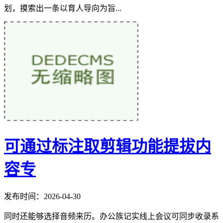
划，摸索出一条以育人导向为旨...
可通过标注取剪辑功能提拔内
容专
发布时间：2026-04-30
同时还能够选择音频来历。办公族记实线上会议可同步收录系