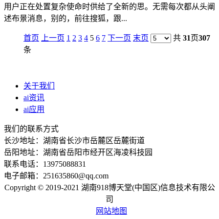
用户正在处置复杂使命时供给了全新的思。无需每次都从头阐
述布景消息，别的，前往搜狐，跟...
首页
上一页
1
2
3
4
5
6
7
下一页
末页
共
31
页
307
条
关于我们
ai资讯
ai应用
我们的联系方式
长沙地址：湖南省长沙市岳麓区岳麓街道
岳阳地址：湖南省岳阳市经开区海凌科技园
联系电话：13975088831
电子邮箱：251635860@qq.com
Copyright © 2019-2021 湖南918博天堂(中国区)信息技术有限公
司
网站地图