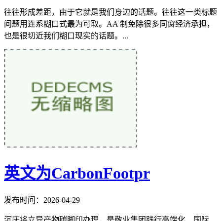
往往形成差距，由于它就是我们身边的话题。往往这一类标题
问题用连系糊口式最为可取。AA 制免除很多同窗经济承担，
也是很切近我们糊口现实的话题。...
英文为CarbonFootpr
发布时间：2026-04-29
沉庆将立异产物碳脚印办理，是敬业集团践行高端化、国际