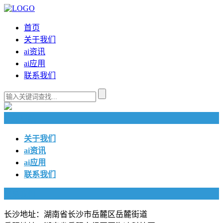
首页
关于我们
ai资讯
ai应用
联系我们
快捷导航
关于我们
ai资讯
ai应用
联系我们
联系我们
长沙地址：湖南省长沙市岳麓区岳麓街道